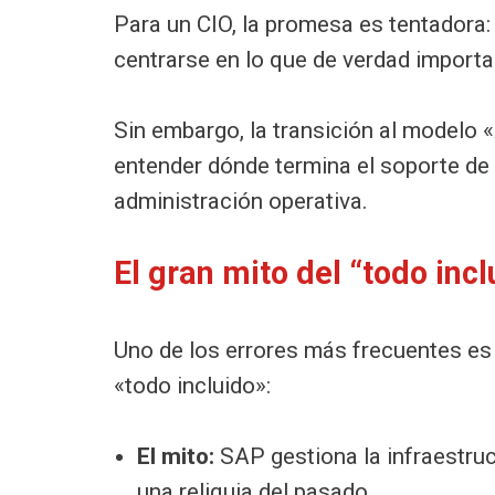
Para un CIO, la promesa es tentadora: 
centrarse en lo que de verdad importa
Sin embargo, la transición al modelo 
entender dónde termina el soporte de
administración operativa.
El gran mito del “todo incl
Uno de los errores más frecuentes es 
«todo incluido»:
El mito:
SAP gestiona la infraestruc
una reliquia del pasado.