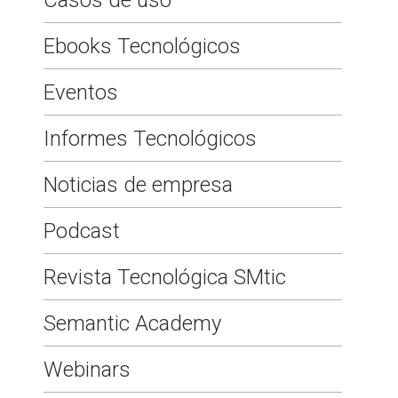
Ebooks Tecnológicos
Eventos
Informes Tecnológicos
Noticias de empresa
Podcast
Revista Tecnológica SMtic
Semantic Academy
Webinars