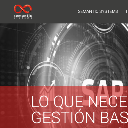
SEMANTIC SYSTEMS
T
LO QUE NECE
GESTIÓN BAS