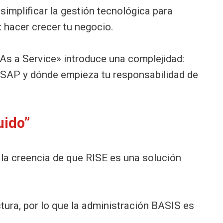
simplificar la gestión tecnológica para
: hacer crecer tu negocio.
«As a Service» introduce una complejidad:
 SAP y dónde empieza tu responsabilidad de
uido”
la creencia de que RISE es una solución
tura, por lo que la administración BASIS es