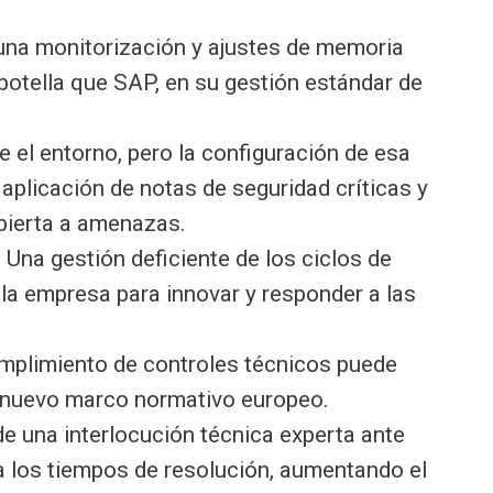
una monitorización y ajustes de memoria
botella que SAP, en su gestión estándar de
 el entorno, pero la configuración de esa
e aplicación de notas de seguridad críticas y
abierta a amenazas.
:
Una gestión deficiente de los ciclos de
la empresa para innovar y responder a las
mplimiento de controles técnicos puede
l nuevo marco normativo europeo.
de una interlocución técnica experta ante
a los tiempos de resolución, aumentando el