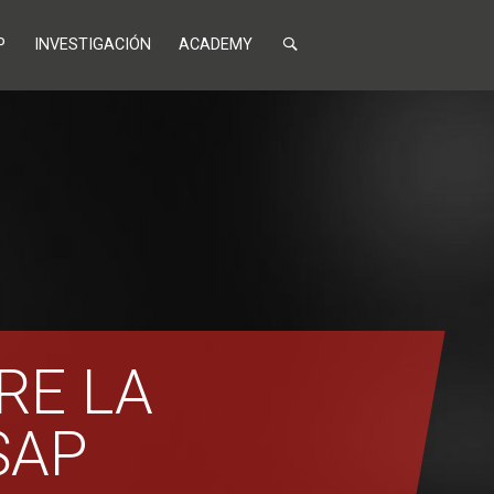
P
INVESTIGACIÓN
ACADEMY
RE LA
SAP