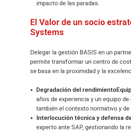
impacto de las paradas.
El Valor de un socio estra
Systems
Delegar la gestión BASIS en un partn
permite transformar un centro de cos
se basa en la proximidad y la excelenc
Degradación del rendimientoEquip
años de experiencia y un equipo de
también el contexto normativo y de
Interlocución técnica y defensa de
experto ante SAP, gestionando la r