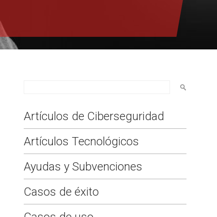
Artículos de Ciberseguridad
Artículos Tecnológicos
Ayudas y Subvenciones
Casos de éxito
Casos de uso