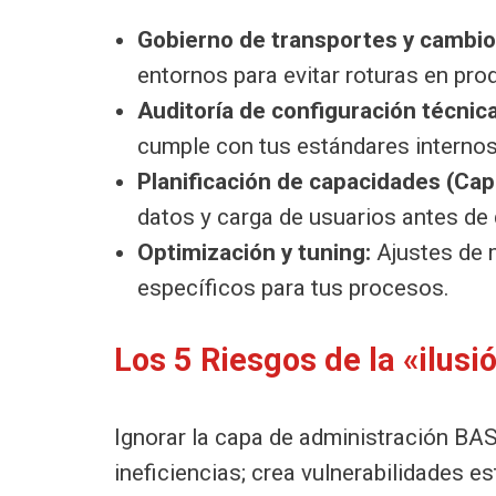
Gobierno de transportes y cambio
entornos para evitar roturas en pro
Auditoría de configuración técnica
cumple con tus estándares internos
Planificación de capacidades (Capa
datos y carga de usuarios antes de 
Optimización y tuning:
Ajustes de 
específicos para tus procesos.
Los 5 Riesgos de la «ilus
Ignorar la capa de administración BA
ineficiencias; crea vulnerabilidades es