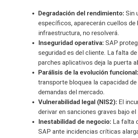
Degradación del rendimiento:
Sin 
específicos, aparecerán cuellos de 
infraestructura, no resolverá.
Inseguridad operativa:
SAP protege
seguridad es del cliente. La falta d
parches aplicativos deja la puerta 
Parálisis de la evolución funcional
transporte bloquea la capacidad de 
demandas del mercado.
Vulnerabilidad legal (NIS2):
El incu
derivar en sanciones graves bajo e
Inestabilidad de negocio:
La falta 
SAP ante incidencias críticas alarg