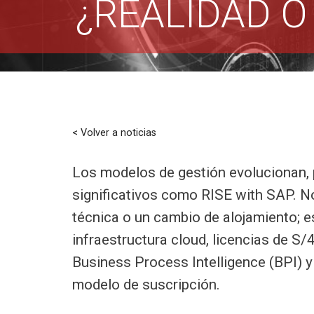
¿REALIDAD O
< Volver a noticias
Los modelos de gestión evolucionan, 
significativos como RISE with SAP. N
técnica o un cambio de alojamiento; e
infraestructura cloud, licencias de S
Business Process Intelligence (BPI) y
modelo de suscripción.