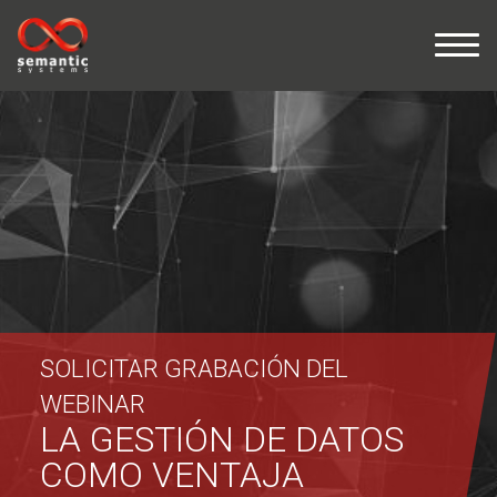
SOLICITAR GRABACIÓN DEL
WEBINAR
LA GESTIÓN DE DATOS
COMO VENTAJA