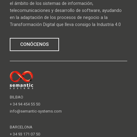
el ámbito de los sistemas de información,
telecomunicaciones y desarrollo de software, ayudando
en la adaptación de los procesos de negocio a la
Transformación Digital que lleva consigo la Industria 4.0
CONÓCENOS
BILBAO
+ 34 94 454 55 50
info@semantic-systems.com
BARCELONA
+ 34 93 171 07 50