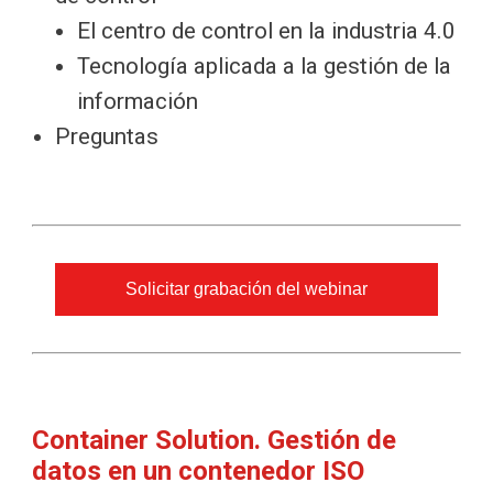
El centro de control en la industria 4.0
Tecnología aplicada a la gestión de la
información
Preguntas
Solicitar grabación del webinar
Container Solution. Gestión de
datos en un contenedor ISO