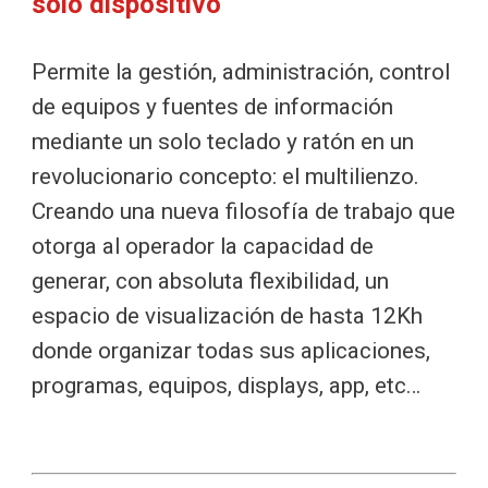
solo dispositivo
Permite la gestión, administración, control
de equipos y fuentes de información
mediante un solo teclado y ratón en un
revolucionario concepto: el multilienzo.
Creando una nueva filosofía de trabajo que
otorga al operador la capacidad de
generar, con absoluta flexibilidad, un
espacio de visualización de hasta 12Kh
donde organizar todas sus aplicaciones,
programas, equipos, displays, app, etc…