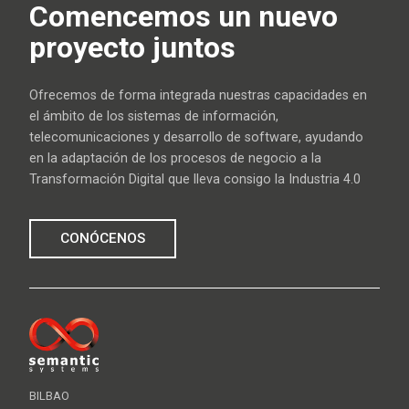
Comencemos un nuevo
proyecto juntos
Ofrecemos de forma integrada nuestras capacidades en
el ámbito de los sistemas de información,
telecomunicaciones y desarrollo de software, ayudando
en la adaptación de los procesos de negocio a la
Transformación Digital que lleva consigo la Industria 4.0
CONÓCENOS
BILBAO