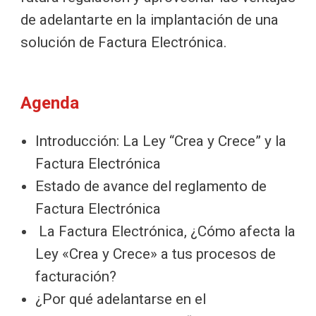
de adelantarte en la implantación de una
solución de Factura Electrónica.
Agenda
Introducción: La Ley “Crea y Crece” y la
Factura Electrónica
Estado de avance del reglamento de
Factura Electrónica
La Factura Electrónica, ¿Cómo afecta la
Ley «Crea y Crece» a tus procesos de
facturación?
¿Por qué adelantarse en el