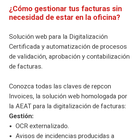
¿Cómo gestionar tus facturas sin
necesidad de estar en la oficina?
Solución web para la Digitalización
Certificada y automatización de procesos
de validación, aprobación y contabilización
de facturas.
Conozca todas las claves de repcon
Invoices, la solución web homologada por
la AEAT para la digitalización de facturas:
Gestión:
OCR externalizado.
Avisos de incidencias producidas a