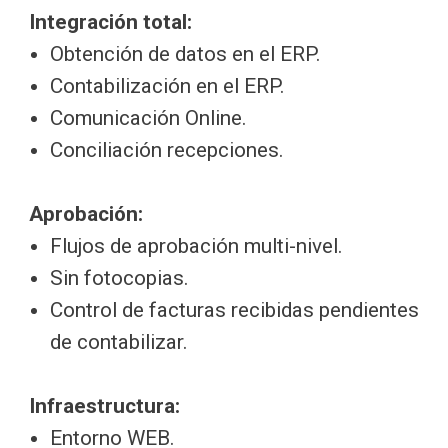
Integración total:
Obtención de datos en el ERP.
Contabilización en el ERP.
Comunicación Online.
Conciliación recepciones.
Aprobación:
Flujos de aprobación multi-nivel.
Sin fotocopias.
Control de facturas recibidas pendientes
de contabilizar.
Infraestructura:
Entorno WEB.