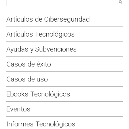
Electrónica
introducida por la
ley?
Artículos de Ciberseguridad
Artículos Tecnológicos
Ayudas y Subvenciones
Casos de éxito
Casos de uso
Ebooks Tecnológicos
Eventos
Informes Tecnológicos