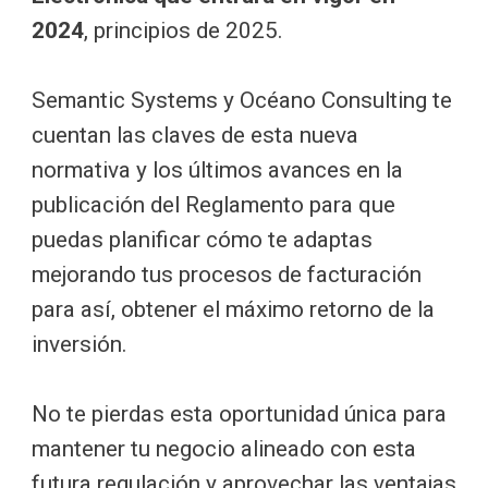
2024
, principios de 2025.
Semantic Systems y Océano Consulting te
cuentan las claves de esta nueva
normativa y los últimos avances en la
publicación del Reglamento para que
puedas planificar cómo te adaptas
mejorando tus procesos de facturación
para así, obtener el máximo retorno de la
inversión.
No te pierdas esta oportunidad única para
mantener tu negocio alineado con esta
futura regulación y aprovechar las ventajas