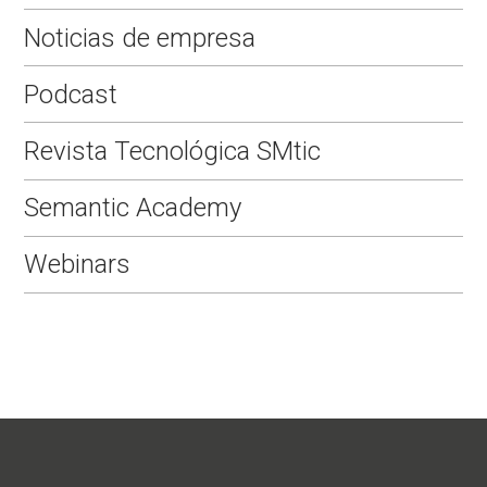
Noticias de empresa
Podcast
Revista Tecnológica SMtic
Semantic Academy
Webinars