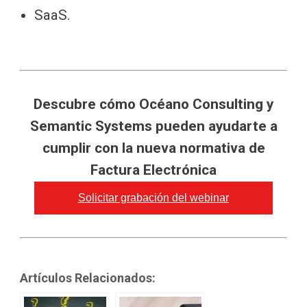
SaaS.
Descubre cómo Océano Consulting y
Semantic Systems pueden ayudarte a
cumplir con la nueva normativa de
Factura Electrónica
Solicitar grabación del webinar
Artículos Relacionados: