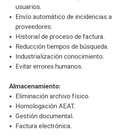
usuarios.
Envío automático de incidencias a
proveedores.
Historial de proceso de factura.
Reducción tiempos de búsqueda.
Industrialización conocimiento.
Evitar errores humanos.
Almacenamiento:
Eliminación archivo físico.
Homologación AEAT.
Gestión documental.
Factura electrónica.