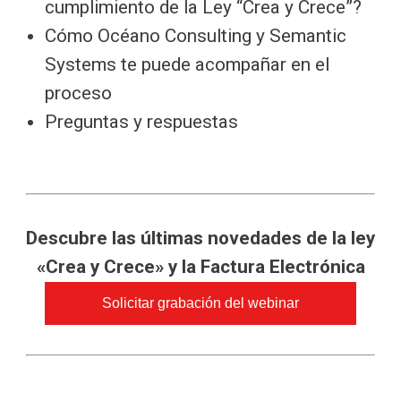
cumplimiento de la Ley “Crea y Crece”?
Cómo Océano Consulting y Semantic
Systems te puede acompañar en el
proceso
Preguntas y respuestas
Descubre las últimas novedades de la ley
«Crea y Crece» y la Factura Electrónica
Solicitar grabación del webinar