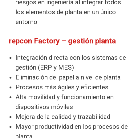
riesgos en ingeniería al integrar todos
los elementos de planta en un único
entorno
repcon Factory – gestión planta
Integración directa con los sistemas de
gestión (ERP y MES)
Eliminación del papel a nivel de planta
Procesos más ágiles y eficientes
Alta movilidad y funcionamiento en
dispositivos móviles
Mejora de la calidad y trazabilidad
Mayor productividad en los procesos de
planta