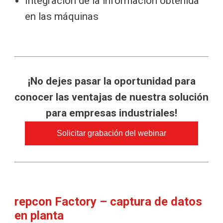
Integración de la información obtenida
en las máquinas
¡No dejes pasar la oportunidad para
conocer las ventajas de nuestra solución
para empresas industriales!
Solicitar grabación del webinar
repcon Factory – captura de datos
en planta