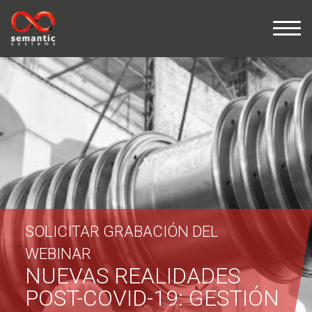
SOLICITAR GRABACIÓN DEL
WEBINAR
NUEVAS REALIDADES
POST-COVID-19: GESTIÓN