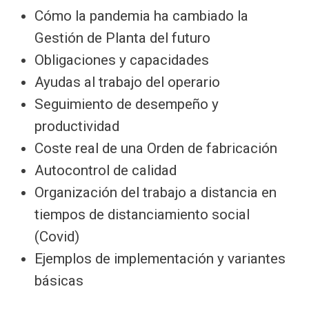
Cómo la pandemia ha cambiado la
Gestión de Planta del futuro
Obligaciones y capacidades
Ayudas al trabajo del operario
Seguimiento de desempeño y
productividad
Coste real de una Orden de fabricación
Autocontrol de calidad
Organización del trabajo a distancia en
tiempos de distanciamiento social
(Covid)
Ejemplos de implementación y variantes
básicas