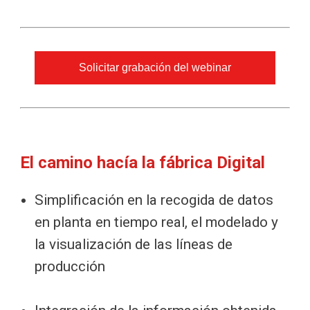
Solicitar grabación del webinar
El camino hacía la fábrica Digital
Simplificación en la recogida de datos
en planta en tiempo real, el modelado y
la visualización de las líneas de
producción