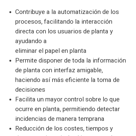
Contribuye a la automatización de los
procesos, facilitando la interacción
directa con los usuarios de planta y
ayudando a
eliminar el papel en planta
Permite disponer de toda la información
de planta con interfaz amigable,
haciendo así más eficiente la toma de
decisiones
Facilita un mayor control sobre lo que
ocurre en planta, permitiendo detectar
incidencias de manera temprana
Reducción de los costes, tiempos y