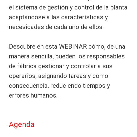
el sistema de gestión y control de la planta
adaptándose a las características y
necesidades de cada uno de ellos.
Descubre en esta WEBINAR cómo, de una
manera sencilla, pueden los responsables
de fábrica gestionar y controlar a sus
operarios; asignando tareas y como
consecuencia, reduciendo tiempos y
errores humanos.
Agenda