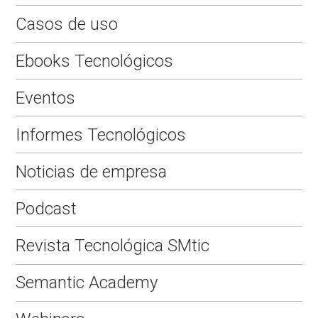
Casos de uso
Ebooks Tecnológicos
Eventos
Informes Tecnológicos
Noticias de empresa
Podcast
Revista Tecnológica SMtic
Semantic Academy