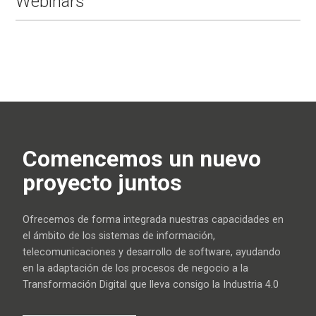
Webinars
Comencemos un nuevo
proyecto juntos
Ofrecemos de forma integrada nuestras capacidades en
el ámbito de los sistemas de información,
telecomunicaciones y desarrollo de software, ayudando
en la adaptación de los procesos de negocio a la
Transformación Digital que lleva consigo la Industria 4.0