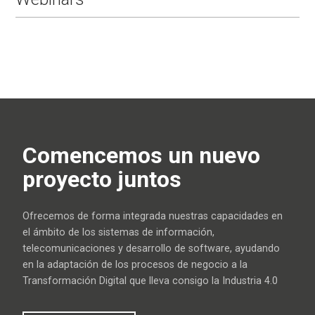
Comencemos un nuevo
proyecto juntos
Ofrecemos de forma integrada nuestras capacidades en
el ámbito de los sistemas de información,
telecomunicaciones y desarrollo de software, ayudando
en la adaptación de los procesos de negocio a la
Transformación Digital que lleva consigo la Industria 4.0