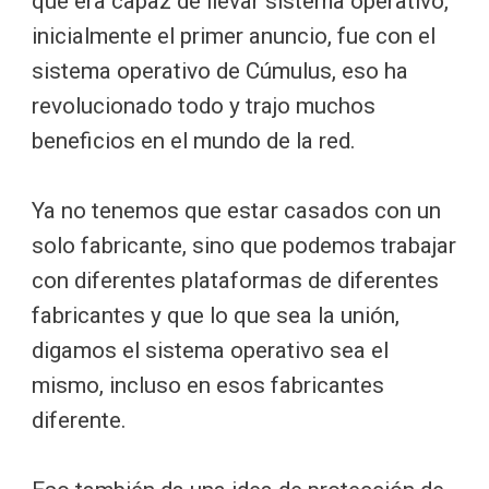
que era capaz de llevar sistema operativo,
inicialmente el primer anuncio, fue con el
sistema operativo de Cúmulus, eso ha
revolucionado todo y trajo muchos
beneficios en el mundo de la red.
Ya no tenemos que estar casados con un
solo fabricante, sino que podemos trabajar
con diferentes plataformas de diferentes
fabricantes y que lo que sea la unión,
digamos el sistema operativo sea el
mismo, incluso en esos fabricantes
diferente.