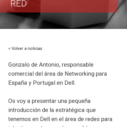
RED
< Volver a noticias
Gonzalo de Antonio, responsable
comercial del área de Networking para
España y Portugal en Dell.
Os voy a presentar una pequeña
introducción de la estratégica que
tenemos en Dell en el área de redes para