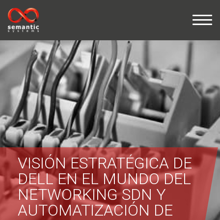
VISIÓN ESTRATÉGICA DE
DELL EN EL MUNDO DEL
NETWORKING SDN Y
AUTOMATIZACIÓN DE