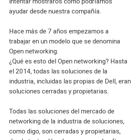
intentar mostraros cómo podríamos
ayudar desde nuestra compañía.
Hace más de 7 años empezamos a
trabajar en un modelo que se denomina
Open networking.
¿Qué es esto del Open networking? Hasta
el 2014, todas las soluciones de la
industria, incluidas las propias de Dell, eran
soluciones cerradas y propietarias.
Todas las soluciones del mercado de
networking de la industria de soluciones,
como digo, son cerradas y propietarias,