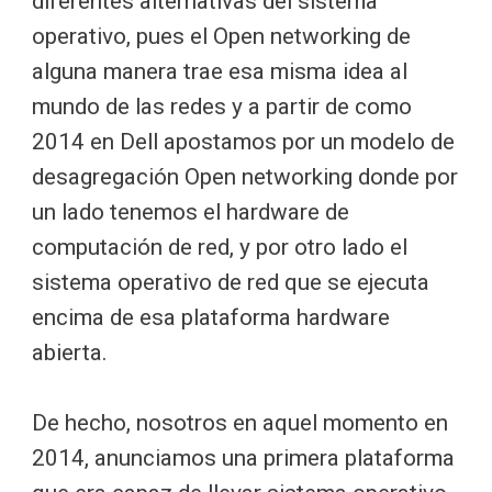
diferentes alternativas del sistema
operativo, pues el Open networking de
alguna manera trae esa misma idea al
mundo de las redes y a partir de como
2014 en Dell apostamos por un modelo de
desagregación Open networking donde por
un lado tenemos el hardware de
computación de red, y por otro lado el
sistema operativo de red que se ejecuta
encima de esa plataforma hardware
abierta.
De hecho, nosotros en aquel momento en
2014, anunciamos una primera plataforma