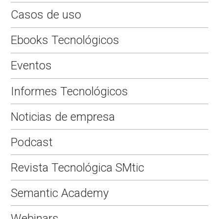
Casos de uso
Ebooks Tecnológicos
Eventos
Informes Tecnológicos
Noticias de empresa
Podcast
Revista Tecnológica SMtic
Semantic Academy
Webinars