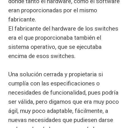
donde tanto el hardware, como el software
eran proporcionadas por el mismo
fabricante.
El fabricante del hardware de los switches
era el que proporcionaba también el
sistema operativo, que se ejecutaba
encima de esos switches.
Una solución cerrada y propietaria si
cumplía con las especificaciones o
necesidades de funcionalidad, pues podría
ser válida, pero digamos que era muy poco
ágil, muy poco adaptable, fácilmente, a
nuevas necesidades que pudiesen darse