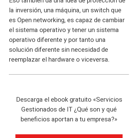
Eso también da una idea de protección de
la inversión, una máquina, un switch que
es Open networking, es capaz de cambiar
el sistema operativo y tener un sistema
operativo diferente y por tanto una
solución diferente sin necesidad de
reemplazar el hardware o viceversa.
Descarga el ebook gratuito «Servicios
Gestionados de IT ¿Qué son y qué
beneficios aportan a tu empresa?»