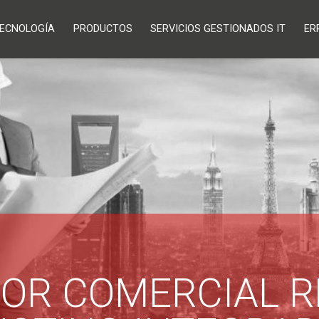
ECNOLOGÍA
PRODUCTOS
SERVICIOS GESTIONADOS IT
ER
OR COMERCIAL 