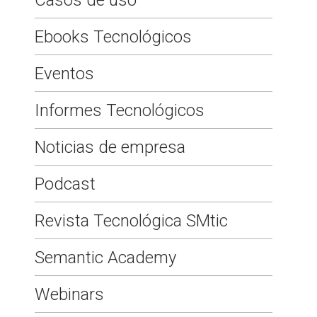
Ebooks Tecnológicos
Eventos
Informes Tecnológicos
Noticias de empresa
Podcast
Revista Tecnológica SMtic
Semantic Academy
Webinars