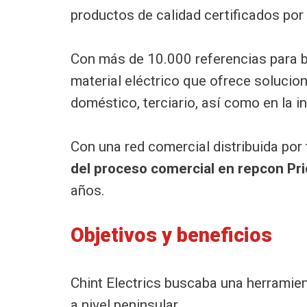
productos de calidad certificados po
Con más de 10.000 referencias para b
material eléctrico que ofrece solucion
doméstico, terciario, así como en la in
Con una red comercial distribuida por
del proceso comercial en repcon Pri
años.
Objetivos y beneficios
Chint Electrics buscaba una herramien
a nivel peninsular.