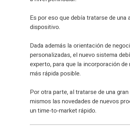
Es por eso que debía tratarse de una 
dispositivo.
Dada además la orientación de negoci
personalizadas, el nuevo sistema debí
experto, para que la incorporación de
más rápida posible.
Por otra parte, al tratarse de una gran
mismos las novedades de nuevos produ
un time-to-market rápido.