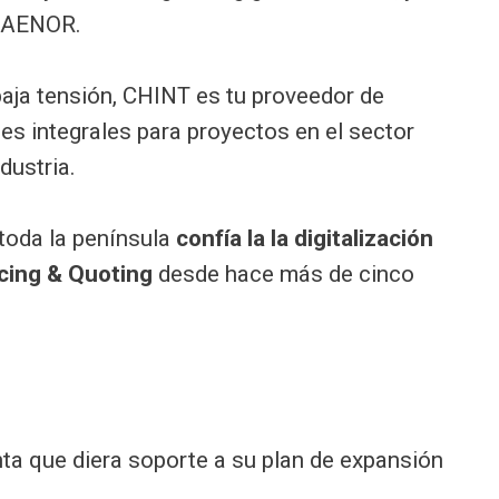
r AENOR.
aja tensión, CHINT es tu proveedor de
es integrales para proyectos en el sector
dustria.
 toda la península
confía la la digitalización
cing & Quoting
desde hace más de cinco
ta que diera soporte a su plan de expansión