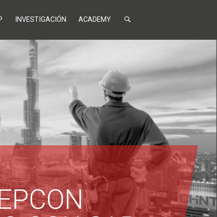
P
INVESTIGACIÓN
ACADEMY
REPCON