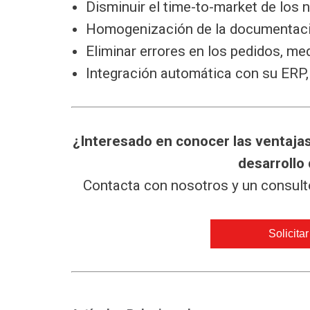
Disminuir el time-to-market de los 
Homogenización de la documentación
Eliminar errores en los pedidos, med
Integración automática con su ERP
¿Interesado en conocer las ventaja
desarrollo
Contacta con nosotros y un consult
Solicita