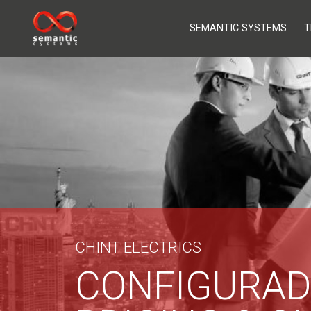
SEMANTIC SYSTEMS
T
CHINT ELECTRICS
CONFIGURAD