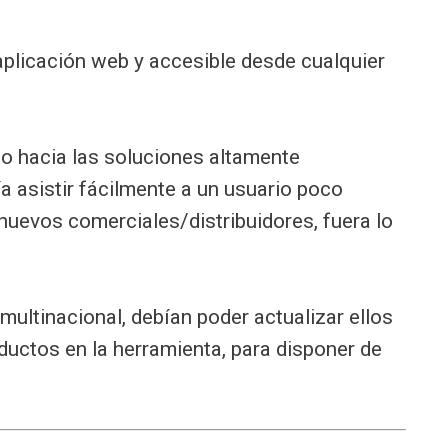
aplicación web y accesible desde cualquier
o hacia las soluciones altamente
a asistir fácilmente a un usuario poco
 nuevos comerciales/distribuidores, fuera lo
 multinacional, debían poder actualizar ellos
ctos en la herramienta, para disponer de