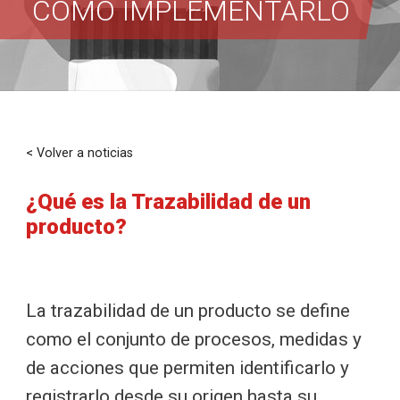
CÓMO IMPLEMENTARLO
< Volver a noticias
¿Qué es la Trazabilidad de un
producto?
La trazabilidad de un producto se define
como el conjunto de procesos, medidas y
de acciones que permiten identificarlo y
registrarlo desde su origen hasta su