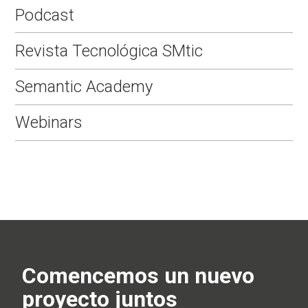
Podcast
Revista Tecnológica SMtic
Semantic Academy
Webinars
Comencemos un nuevo
proyecto juntos