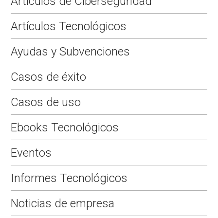
Artículos de Ciberseguridad
Artículos Tecnológicos
Ayudas y Subvenciones
Casos de éxito
Casos de uso
Ebooks Tecnológicos
Eventos
Informes Tecnológicos
Noticias de empresa