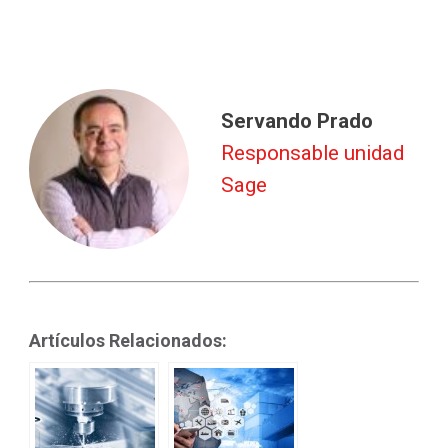
Servando Prado
Responsable unidad
Sage
Artículos Relacionados: