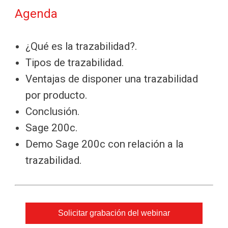
Agenda
¿Qué es la trazabilidad?.
Tipos de trazabilidad.
Ventajas de disponer una trazabilidad
por producto.
Conclusión.
Sage 200c.
Demo Sage 200c con relación a la
trazabilidad.
Solicitar grabación del webinar