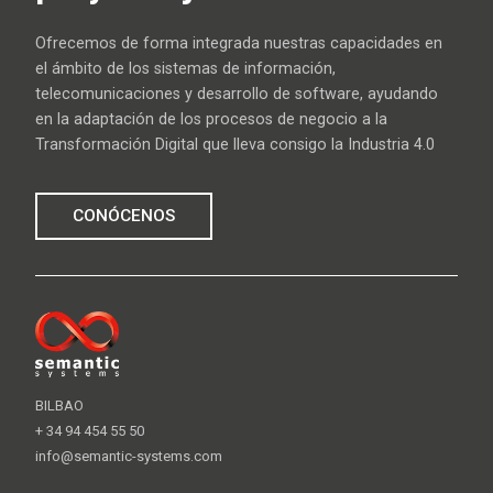
Ofrecemos de forma integrada nuestras capacidades en
el ámbito de los sistemas de información,
telecomunicaciones y desarrollo de software, ayudando
en la adaptación de los procesos de negocio a la
Transformación Digital que lleva consigo la Industria 4.0
CONÓCENOS
BILBAO
+ 34 94 454 55 50
info@semantic-systems.com