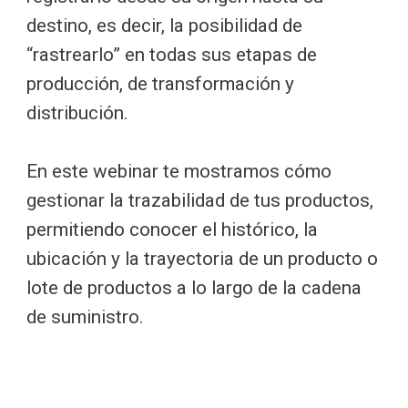
destino, es decir, la posibilidad de
“rastrearlo” en todas sus etapas de
producción, de transformación y
distribución.
En este webinar te mostramos cómo
gestionar la trazabilidad de tus productos,
permitiendo conocer el histórico, la
ubicación y la trayectoria de un producto o
lote de productos a lo largo de la cadena
de suministro.