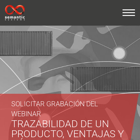
SOLICITAR GRABACIÓN DEL
WEBINAR
TRAZABILIDAD DE UN
PRODUCTO, VENTAJAS Y